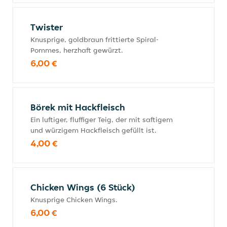
Twister
Knusprige, goldbraun frittierte Spiral-
Pommes, herzhaft gewürzt.
6,00 €
Börek mit Hackfleisch
Ein luftiger, fluffiger Teig, der mit saftigem
und würzigem Hackfleisch gefüllt ist.
4,00 €
Chicken Wings (6 Stück)
Knusprige Chicken Wings.
6,00 €