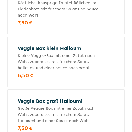
Köstliche, knusprige Falafel-Bällchen im
Fladenbrot mit frischem Salat und Sauce
nach Wahl.
7,50 €
Veggie Box klein Halloumi
Kleine Veggie-Box mit einer Zutat nach
Wahl, zubereitet mit frischem Salat,
halloumi und einer Sauce nach Wahl
6,50 €
Veggie Box groß Halloumi
Große Veggie-Box mit einer Zutat nach
Wahl, zubereitet mit frischem Salat,
Halloumi und einer Sauce nach Wahl
7,50 €