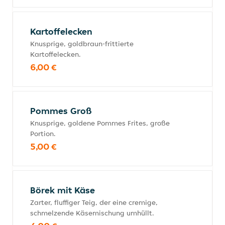
Kartoffelecken
Knusprige, goldbraun-frittierte
Kartoffelecken.
6,00 €
Pommes Groß
Knusprige, goldene Pommes Frites, große
Portion.
5,00 €
Börek mit Käse
Zarter, fluffiger Teig, der eine cremige,
schmelzende Käsemischung umhüllt.