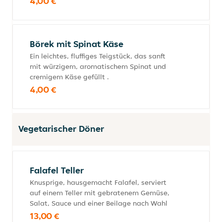
4,00 €
Börek mit Spinat Käse
Ein leichtes, fluffiges Teigstück, das sanft
mit würzigem, aromatischem Spinat und
cremigem Käse gefüllt .
4,00 €
Vegetarischer Döner
Falafel Teller
Knusprige, hausgemacht Falafel, serviert
auf einem Teller mit gebratenem Gemüse,
Salat, Sauce und einer Beilage nach Wahl
13,00 €