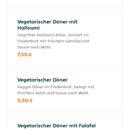
Vegetarischer Döner mit
Halloumi
Gegrillter Halloumi-Käse, serviert im
Fladenbrot mit frischem Gemüse und
Sauce nach Wahl.
7,50 €
Vegetarischer Döner
Veggie Döner im Fladenbrot, belegt mit
frischem Salat und Sauce nach Wahl.
5,50 €
Vegetarischer Döner mit Falafel