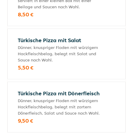
serviert in einer kleinen Box mit einer
Beilage und Saucen nach Wahl.
8,50 €
Türkische Pizza mit Salat
Dünner, knuspriger Fladen mit würzigem
Hackfleischbelag, belegt mit Salat und
Sauce nach Wahl.
5,50 €
Türkische Pizza mit Dönerfleisch
Dünner, knuspriger Fladen mit würzigem
Hackfleischbelag, belegt mit zartem
Dönerfleisch, Salat und Sauce nach Wahl.
9,50 €