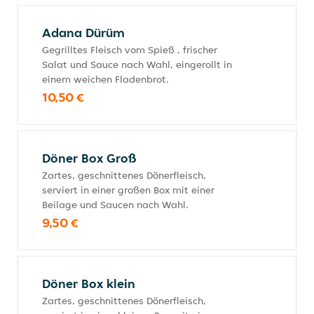
Adana Dürüm
Gegrilltes Fleisch vom Spieß , frischer
Salat und Sauce nach Wahl, eingerollt in
einem weichen Fladenbrot.
10,50 €
Döner Box Groß
Zartes, geschnittenes Dönerfleisch,
serviert in einer großen Box mit einer
Beilage und Saucen nach Wahl.
9,50 €
Döner Box klein
Zartes, geschnittenes Dönerfleisch,