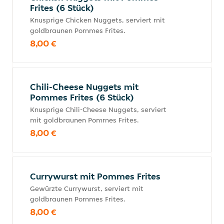
Frites (6 Stück)
Knusprige Chicken Nuggets, serviert mit
goldbraunen Pommes Frites.
8,00 €
Chili-Cheese Nuggets mit
Pommes Frites (6 Stück)
Knusprige Chili-Cheese Nuggets, serviert
mit goldbraunen Pommes Frites.
8,00 €
Currywurst mit Pommes Frites
Gewürzte Currywurst, serviert mit
goldbraunen Pommes Frites.
8,00 €