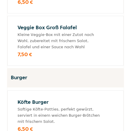
6,50 €
Veggie Box Groß Falafel
Kleine Veggie-Box mit einer Zutat nach
Wahl, zubereitet mit frischem Salat,
Falafel und einer Sauce nach Wahl
7,50 €
Burger
Köfte Burger
Saftige Köfte-Patties, perfekt gewürzt,
serviert in einem weichen Burger-Brötchen
mit frischem Salat.
6,50 €