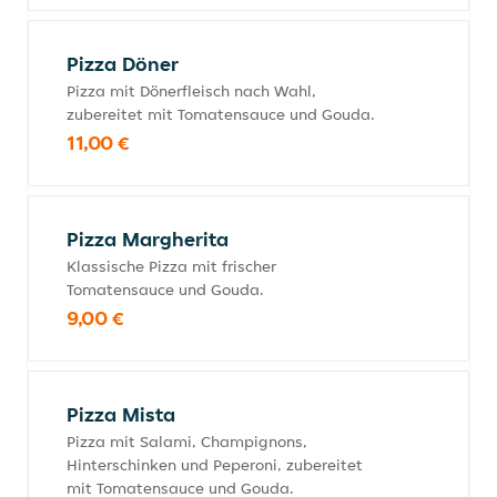
Pizza Döner
Pizza mit Dönerfleisch nach Wahl,
zubereitet mit Tomatensauce und Gouda.
11,00 €
Pizza Margherita
Klassische Pizza mit frischer
Tomatensauce und Gouda.
9,00 €
Pizza Mista
Pizza mit Salami, Champignons,
Hinterschinken und Peperoni, zubereitet
mit Tomatensauce und Gouda.