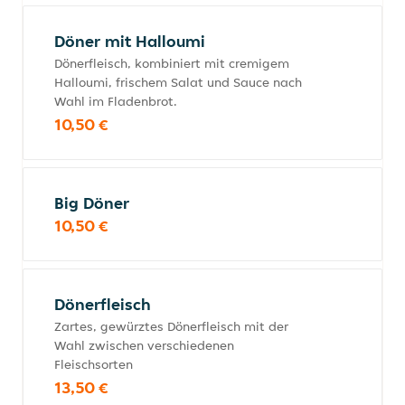
Döner mit Halloumi
Dönerfleisch, kombiniert mit cremigem
Halloumi, frischem Salat und Sauce nach
Wahl im Fladenbrot.
10,50 €
Big Döner
10,50 €
Dönerfleisch
Zartes, gewürztes Dönerfleisch mit der
Wahl zwischen verschiedenen
Fleischsorten
13,50 €