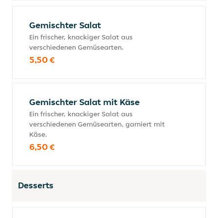
Gemischter Salat
Ein frischer, knackiger Salat aus
verschiedenen Gemüsearten.
5,50 €
Gemischter Salat mit Käse
Ein frischer, knackiger Salat aus
verschiedenen Gemüsearten, garniert mit
Käse.
6,50 €
Desserts