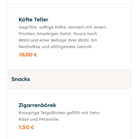
Köfte Teller
Gegrillte, saftige Köfte, serviert mit einem
frischen, knackigen Salat, Sauce nach
Wahl und einer Beilage Ihrer Wahl. Ein
herzhaftes und sättigendes Gericht.
16,00 €
Snacks
Zigarrenbörek
Knusprige Teigröllchen gefüllt mit Feta-
Käse und Petersilie.
1,50 €