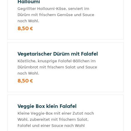
Halloumi
Gegrillter Halloumi-Käse, serviert im
Dürüm mit frischem Gemüse und Sauce
nach Wahl.
8,50 €
Vegetarischer Dürüm mit Falafel
Köstliche, knusprige Falafel-Bällchen im
Dürümbrot mit frischem Salat und Sauce
nach Wahl.
8,50 €
Veggie Box klein Falafel
Kleine Veggie-Box mit einer Zutat nach
Wahl, zubereitet mit frischem Salat,
Falafel und einer Sauce nach Wahl