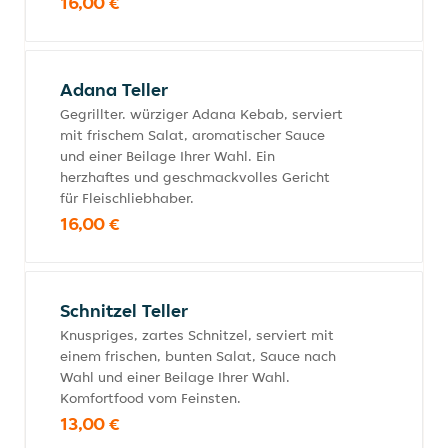
16,00 €
Adana Teller
Gegrillter. würziger Adana Kebab, serviert
mit frischem Salat, aromatischer Sauce
und einer Beilage Ihrer Wahl. Ein
herzhaftes und geschmackvolles Gericht
für Fleischliebhaber.
16,00 €
Schnitzel Teller
Knuspriges, zartes Schnitzel, serviert mit
einem frischen, bunten Salat, Sauce nach
Wahl und einer Beilage Ihrer Wahl.
Komfortfood vom Feinsten.
13,00 €