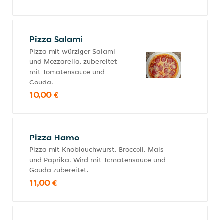
Pizza Salami
Pizza mit würziger Salami
und Mozzarella, zubereitet
mit Tomatensauce und
Gouda.
10,00 €
Pizza Hamo
Pizza mit Knoblauchwurst, Broccoli, Mais
und Paprika. Wird mit Tomatensauce und
Gouda zubereitet.
11,00 €