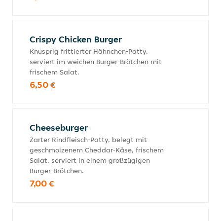
Crispy Chicken Burger
Knusprig frittierter Hähnchen-Patty,
serviert im weichen Burger-Brötchen mit
frischem Salat.
6,50 €
Cheeseburger
Zarter Rindfleisch-Patty, belegt mit
geschmolzenem Cheddar-Käse, frischem
Salat, serviert in einem großzügigen
Burger-Brötchen.
7,00 €