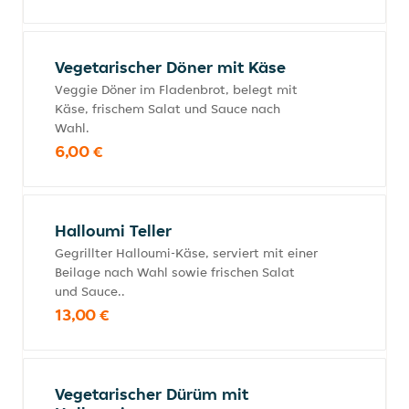
Vegetarischer Döner mit Käse
Veggie Döner im Fladenbrot, belegt mit
Käse, frischem Salat und Sauce nach
Wahl.
6,00 €
Halloumi Teller
Gegrillter Halloumi-Käse, serviert mit einer
Beilage nach Wahl sowie frischen Salat
und Sauce..
13,00 €
Vegetarischer Dürüm mit