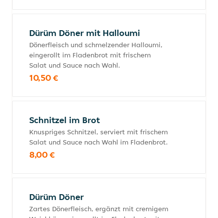
Dürüm Döner mit Halloumi
Dönerfleisch und schmelzender Halloumi,
eingerollt im Fladenbrot mit frischem
Salat und Sauce nach Wahl.
10,50 €
Schnitzel im Brot
Knuspriges Schnitzel, serviert mit frischem
Salat und Sauce nach Wahl im Fladenbrot.
8,00 €
Dürüm Döner
Zartes Dönerfleisch, ergänzt mit cremigem