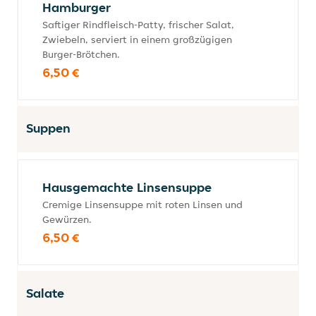
Hamburger
Saftiger Rindfleisch-Patty, frischer Salat,
Zwiebeln, serviert in einem großzügigen
Burger-Brötchen.
6,50 €
Suppen
Hausgemachte Linsensuppe
Cremige Linsensuppe mit roten Linsen und
Gewürzen.
6,50 €
Salate