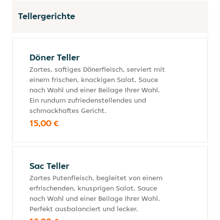
Tellergerichte
Döner Teller
Zartes, saftiges Dönerfleisch, serviert mit
einem frischen, knackigen Salat, Sauce
nach Wahl und einer Beilage Ihrer Wahl.
Ein rundum zufriedenstellendes und
schmackhaftes Gericht.
15,00 €
Sac Teller
Zartes Putenfleisch, begleitet von einem
erfrischenden, knusprigen Salat, Sauce
nach Wahl und einer Beilage Ihrer Wahl.
Perfekt ausbalanciert und lecker.