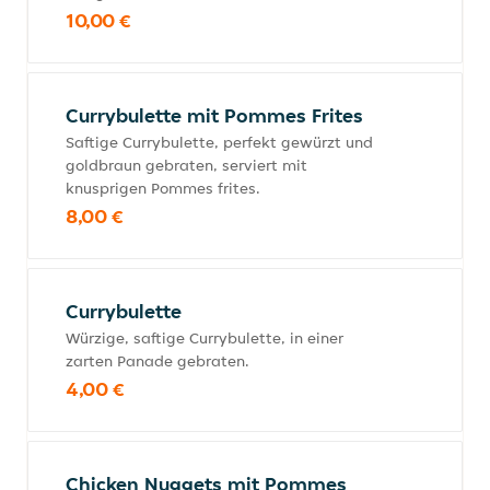
10,00 €
Currybulette mit Pommes Frites
Saftige Currybulette, perfekt gewürzt und
goldbraun gebraten, serviert mit
knusprigen Pommes frites.
8,00 €
Currybulette
Würzige, saftige Currybulette, in einer
zarten Panade gebraten.
4,00 €
Chicken Nuggets mit Pommes