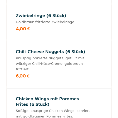
Zwiebelringe (6 Stück)
Goldbraun frittierte Zwiebelringe.
4,00 €
Chili-Cheese Nuggets (6 Stück)
Knusprig panierte Nuggets, gefüllt mit
würziger Chili-Käse-Creme, goldbraun
frittiert.
6,00 €
Chicken Wings mit Pommes
Frites (6 Stück)
Saftige, knusprige Chicken Wings, serviert
mit goldbraunen Pommes Frites.