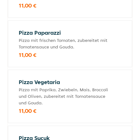
11,00 €
Pizza Paparazzi
Pizza mit frischen Tomaten, zubereitet mit
Tomatensauce und Gouda.
11,00 €
Pizza Vegetaria
Pizza mit Paprika, Zwiebeln, Mais, Broccoli
und Oliven, zubereitet mit Tomatensauce
und Gouda.
11,00 €
Pizza Sucuk