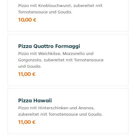
Pizza mit Knoblauchwurst, zubereitet mit
Tomatensauce und Gouda.
10,00 €
Pizza Quattro Formaggi
Pizza mit Weichkäse, Mozzarella und
Gorgonzola, zubereitet mit Tomatensauce
und Gouda.
11,00 €
Pizza Hawaii
Pizza mit Hinterschinken und Ananas,
zubereitet mit Tomatensauce und Gouda.
11,00 €