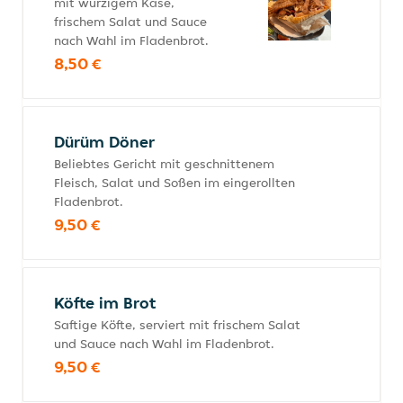
mit würzigem Käse,
frischem Salat und Sauce
nach Wahl im Fladenbrot.
8,50 €
Dürüm Döner
Beliebtes Gericht mit geschnittenem
Fleisch, Salat und Soßen im eingerollten
Fladenbrot.
9,50 €
Köfte im Brot
Saftige Köfte, serviert mit frischem Salat
und Sauce nach Wahl im Fladenbrot.
9,50 €