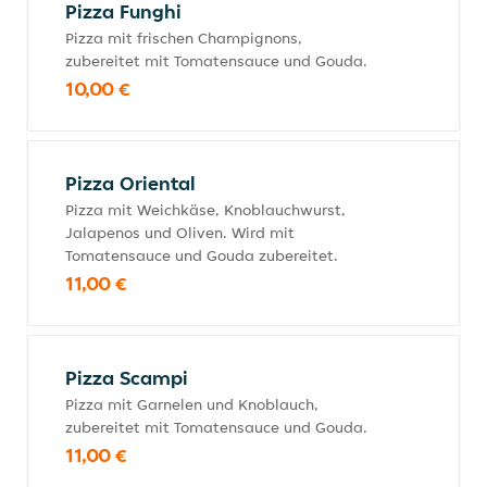
Pizza Funghi
Pizza mit frischen Champignons,
zubereitet mit Tomatensauce und Gouda.
10,00 €
Pizza Oriental
Pizza mit Weichkäse, Knoblauchwurst,
Jalapenos und Oliven. Wird mit
Tomatensauce und Gouda zubereitet.
11,00 €
Pizza Scampi
Pizza mit Garnelen und Knoblauch,
zubereitet mit Tomatensauce und Gouda.
11,00 €