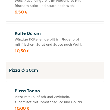
Weichkäse, eingerollt im Fladenbrot mit
frischem Salat und Sauce nach Wahl.
9,50 €
Köfte Dürüm
Würzige Köfte, eingerollt im Fladenbrot
mit frischem Salat und Sauce nach Wahl.
10,50 €
Pizza Ø 30cm
Pizza Tonno
Pizza mit Thunfisch und Zwiebeln,
zubereitet mit Tomatensauce und Gouda.
10,00 €