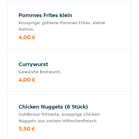
Pommes Frites klein
Knusprige, goldene Pommes Frites, kleine
Portion.
4,00 €
Currywurst
Gewürzte Bratwurst.
4,00 €
Chicken Nuggets (6 Stück)
Goldbraun frittierte, knusprige Chicken
Nuggets aus zartem Hähnchenfleisch.
5,50 €