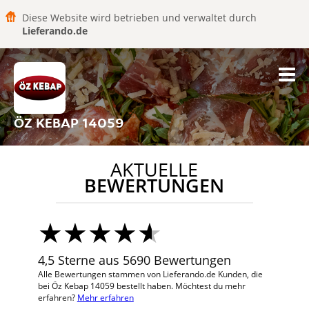
Diese Website wird betrieben und verwaltet durch
Lieferando.de
ÖZ KEBAP 14059
AKTUELLE
BEWERTUNGEN
4,5 Sterne aus 5690 Bewertungen
Alle Bewertungen stammen von Lieferando.de Kunden, die
bei Öz Kebap 14059 bestellt haben. Möchtest du mehr
erfahren?
Mehr erfahren